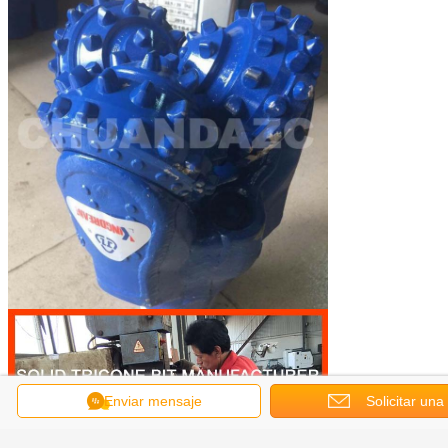
Enviar mensaje
Solicitar una
cotización