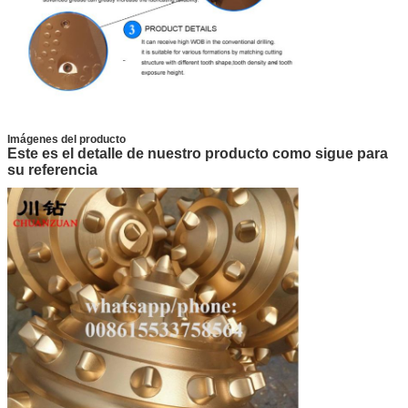
Imágenes del producto
Este es el detalle de nuestro producto como sigue para
su referencia