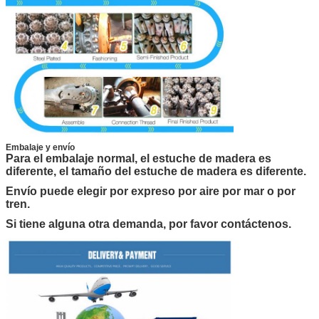
Embalaje y envío
Para el embalaje normal, el estuche de madera es
diferente, el tamaño del estuche de madera es diferente.
Envío puede elegir por expreso por aire por mar o por
tren.
Si tiene alguna otra demanda, por favor contáctenos.