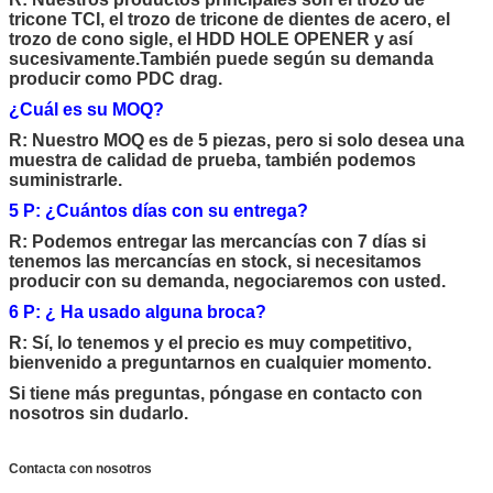
tricone TCI, el trozo de tricone de dientes de acero, el
trozo de cono sigle, el HDD HOLE OPENER y así
sucesivamente.
También puede según su demanda
producir como PDC drag.
¿Cuál es su MOQ?
R: Nuestro MOQ es de 5 piezas, pero si solo desea una
muestra de calidad de prueba, también podemos
suministrarle.
5 P: ¿Cuántos días con su entrega?
R: Podemos entregar las mercancías con 7 días si
tenemos las mercancías en stock, si necesitamos
producir con su demanda, negociaremos con usted.
6 P: ¿ Ha usado alguna broca?
R: Sí, lo tenemos y el precio es muy competitivo,
bienvenido a preguntarnos en cualquier momento.
Si tiene más preguntas, póngase en contacto con
nosotros sin dudarlo.
Contacta con nosotros