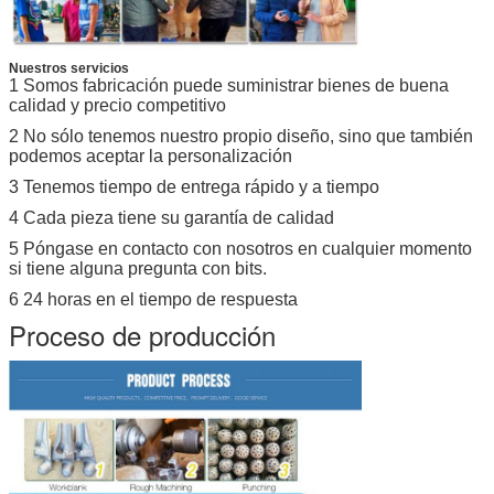
Nuestros servicios
1 Somos fabricación puede suministrar bienes de buena
calidad y precio competitivo
2 No sólo tenemos nuestro propio diseño, sino que también
podemos aceptar la personalización
3 Tenemos tiempo de entrega rápido y a tiempo
4 Cada pieza tiene su garantía de calidad
5 Póngase en contacto con nosotros en cualquier momento
si tiene alguna pregunta con bits.
6 24 horas en el tiempo de respuesta
Proceso de producción