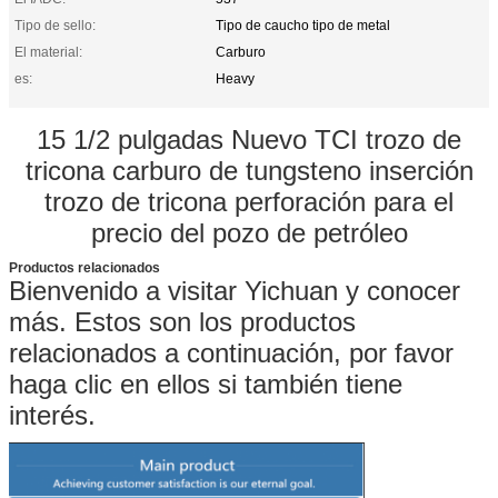
Tipo de sello:
Tipo de caucho tipo de metal
El material:
Carburo
es:
Heavy
15 1/2 pulgadas Nuevo TCI trozo de
tricona carburo de tungsteno inserción
trozo de tricona perforación para el
precio del pozo de petróleo
Productos relacionados
Bienvenido a visitar Yichuan y conocer
más. Estos son los productos
relacionados a continuación, por favor
haga clic en ellos si también tiene
interés.