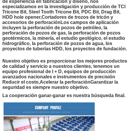
de experiencia en fabricación y diseño, nos
especializamos en la investigación y producción de TCI
Tricone Bit, Steel Tooth Tricone Bit, PDC Bit, Drag Bit,
HDD hole opener,Cortadores de trozos de tricón y
accesorios de perforaciónLos campos de aplicación
incluyen la perforación de pozos de petróleo, la
perforación de pozos de gas, la perforación de pozos
geotérmicos, la minería, el estudio geológico, el estudio
hidrográfico, la perforación de pozos de agua, los
proyectos de tuberías HDD, los proyectos de fundación.
Nuestro objetivo es proporcionar los mejores productos
de calidad y servicio a nuestros clientes, tenemos un
equipo profesional de I + D, equipos de producción
avanzados nacionales e instrumentos de precisión
Reducir el costo,Acelerar la perforaciónGarantizar la
seguridad es siempre nuestro objetivo.
La cooperación ganar-ganar es nuestra búsqueda final.