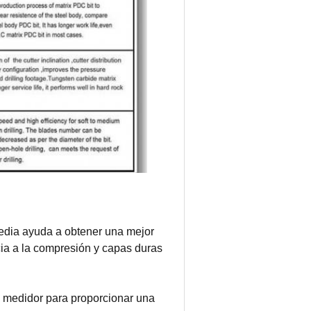
media ayuda a obtener una mejor
ia a la compresión y capas duras
l medidor para proporcionar una