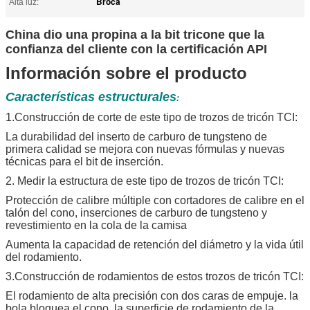
Broca
Alta luz:
China dio una propina a la bit tricone que la
confianza del cliente con la certificación API
Información sobre el producto
Características estructurales
:
1.Construcción de corte de este tipo de trozos de tricón TCI:
La durabilidad del inserto de carburo de tungsteno de
primera calidad se mejora con nuevas fórmulas y nuevas
técnicas para el bit de inserción.
2. Medir la estructura de este tipo de trozos de tricón TCI:
Protección de calibre múltiple con cortadores de calibre en el
talón del cono, inserciones de carburo de tungsteno y
revestimiento en la cola de la camisa
Aumenta la capacidad de retención del diámetro y la vida útil
del rodamiento.
3.Construcción de rodamientos de estos trozos de tricón TCI:
El rodamiento de alta precisión con dos caras de empuje. la
bola bloquea el cono. la superficie de rodamiento de la