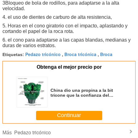
3Bloqueo de bola de rodillos, para adaptarse a la alta
velocidad.
4. el uso de dientes de carburo de alta resistencia,
5. Horas en el cono giratorio con el impacto, aplastando y
cortando el papel de la roca rota.
6. el cono para adaptarse a las capas blandas, medianas y
duras de varios estratos.
Pedazo tricónico
Broca tricónica
Broca
Etiquetas:
,
,
Obtenga el mejor precio por
China dio una propina a la bit
tricone que la confianza del
cliente con la certificación API
Continuar
Pedazo tricónico
Más