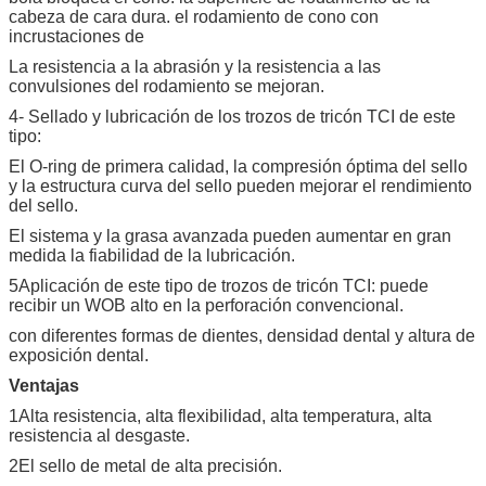
cabeza de cara dura. el rodamiento de cono con
incrustaciones de
La resistencia a la abrasión y la resistencia a las
convulsiones del rodamiento se mejoran.
4- Sellado y lubricación de los trozos de tricón TCI de este
tipo:
El O-ring de primera calidad, la compresión óptima del sello
y la estructura curva del sello pueden mejorar el rendimiento
del sello.
El sistema y la grasa avanzada pueden aumentar en gran
medida la fiabilidad de la lubricación.
5Aplicación de este tipo de trozos de tricón TCI: puede
recibir un WOB alto en la perforación convencional.
con diferentes formas de dientes, densidad dental y altura de
exposición dental.
Ventajas
1Alta resistencia, alta flexibilidad, alta temperatura, alta
resistencia al desgaste.
2El sello de metal de alta precisión.