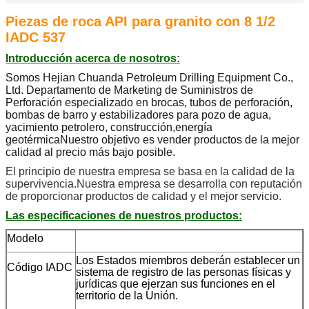
Piezas de roca API para granito con 8 1/2
IADC 537
Introducción acerca de nosotros:
Somos Hejian Chuanda Petroleum Drilling Equipment Co.,
Ltd. Departamento de Marketing de Suministros de
Perforación especializado en brocas, tubos de perforación,
bombas de barro y estabilizadores para pozo de agua,
yacimiento petrolero, construcción,energía
geotérmicaNuestro objetivo es vender productos de la mejor
calidad al precio más bajo posible.
El principio de nuestra empresa se basa en la calidad de la
supervivencia.Nuestra empresa se desarrolla con reputación
de proporcionar productos de calidad y el mejor servicio.
Las especificaciones de nuestros productos:
Modelo
Los Estados miembros deberán establecer un
Código IADC
sistema de registro de las personas físicas y
jurídicas que ejerzan sus funciones en el
territorio de la Unión.