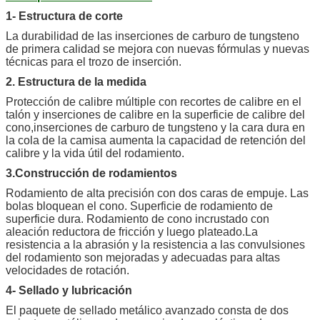
1- Estructura de corte
La durabilidad de las inserciones de carburo de tungsteno
de primera calidad se mejora con nuevas fórmulas y nuevas
técnicas para el trozo de inserción.
2. Estructura de la medida
Protección de calibre múltiple con recortes de calibre en el
talón y inserciones de calibre en la superficie de calibre del
cono,inserciones de carburo de tungsteno y la cara dura en
la cola de la camisa aumenta la capacidad de retención del
calibre y la vida útil del rodamiento.
3.Construcción de rodamientos
Rodamiento de alta precisión con dos caras de empuje. Las
bolas bloquean el cono. Superficie de rodamiento de
superficie dura. Rodamiento de cono incrustado con
aleación reductora de fricción y luego plateado.La
resistencia a la abrasión y la resistencia a las convulsiones
del rodamiento son mejoradas y adecuadas para altas
velocidades de rotación.
4- Sellado y lubricación
El paquete de sellado metálico avanzado consta de dos