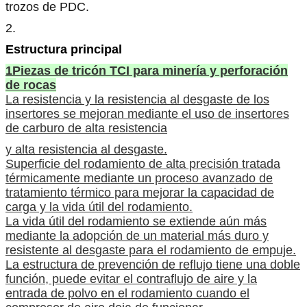
trozos de PDC.
2.
Estructura principal
1Piezas de tricón TCI para minería y perforación
de rocas
La resistencia y la resistencia al desgaste de los
insertores se mejoran mediante el uso de insertores
de carburo de alta resistencia
y alta resistencia al desgaste.
Superficie del rodamiento de alta precisión tratada
térmicamente mediante un proceso avanzado de
tratamiento térmico para mejorar la capacidad de
carga y la vida útil del rodamiento.
La vida útil del rodamiento se extiende aún más
mediante la adopción de un material más duro y
resistente al desgaste para el rodamiento de empuje.
La estructura de prevención de reflujo tiene una doble
función, puede evitar el contraflujo de aire y la
entrada de polvo en el rodamiento cuando el